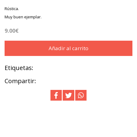
Rústica.
Muy buen ejemplar.
9.00€
Añadir al carrito
Etiquetas:
Compartir: