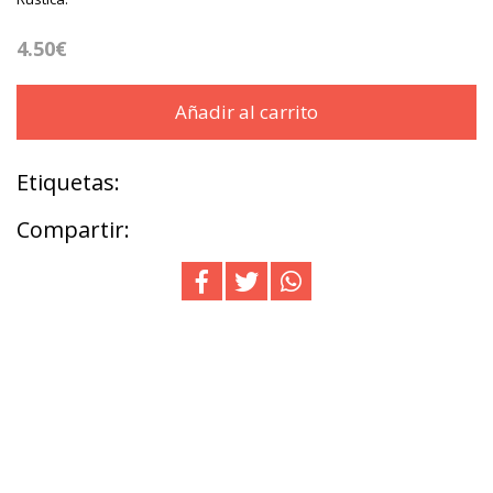
4.50€
Añadir al carrito
Etiquetas:
Compartir: