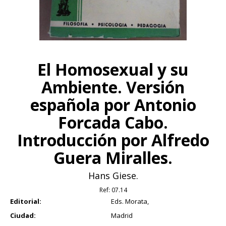
El Homosexual y su
Ambiente. Versión
española por Antonio
Forcada Cabo.
Introducción por Alfredo
Guera Miralles.
Hans Giese.
Ref:
07.14
Editorial:
Eds. Morata,
Ciudad:
Madrid