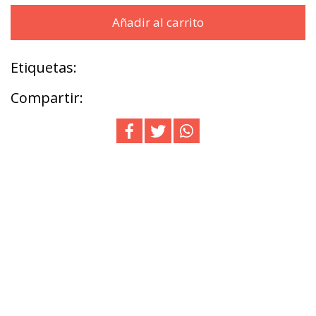
Añadir al carrito
Etiquetas:
Compartir: