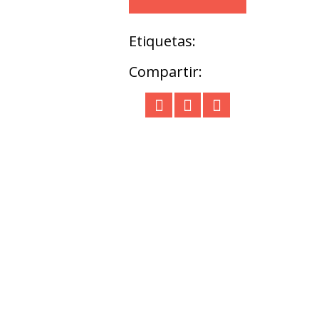
Etiquetas:
Compartir: