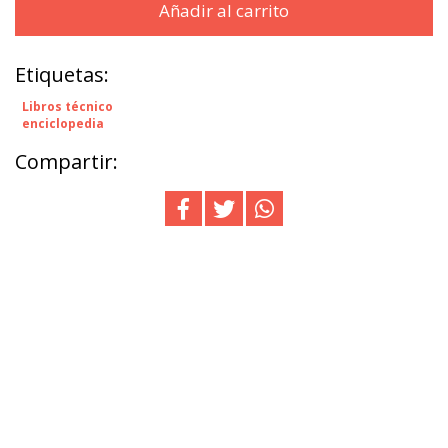
Añadir al carrito
Etiquetas:
Libros técnico
enciclopedia
Compartir: