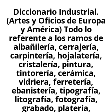
Diccionario Industrial.
(Artes y Oficios de Europa
y América) Todo lo
referente a los ramos de
albañilería, cerrajería,
carpintería, hojalatería,
cristalería, pintura,
tintorería, cerámica,
vidriera, ferretería,
ebanistería, tipografía,
litografía, fotografía,
grabado, platería,