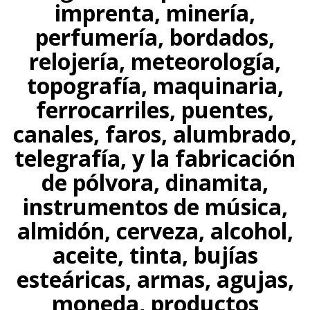
imprenta, minería,
perfumería, bordados,
relojería, meteorología,
topografía, maquinaria,
ferrocarriles, puentes,
canales, faros, alumbrado,
telegrafía, y la fabricación
de pólvora, dinamita,
instrumentos de música,
almidón, cerveza, alcohol,
aceite, tinta, bujías
esteáricas, armas, agujas,
moneda, productos