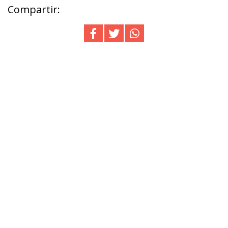
Compartir: