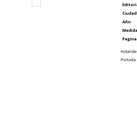
Editori
Ciudad
Año:
Medida
Pagina
Holandes
Portada 