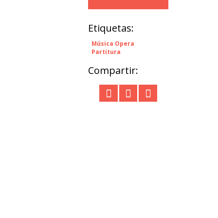
Etiquetas:
Música Opera
Partitura
Compartir: