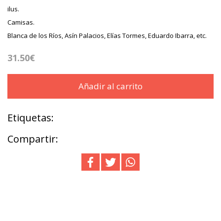
ilus.
Camisas.
Blanca de los Ríos, Asín Palacios, Elías Tormes, Eduardo Ibarra, etc.
31.50€
Añadir al carrito
Etiquetas:
Compartir: