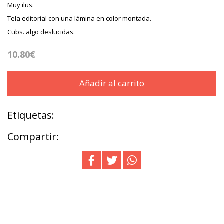
Muy ilus.
Tela editorial con una lámina en color montada.
Cubs. algo deslucidas.
10.80€
Añadir al carrito
Etiquetas:
Compartir: