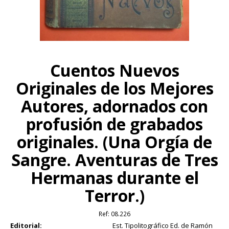
Cuentos Nuevos
Originales de los Mejores
Autores, adornados con
profusión de grabados
originales. (Una Orgía de
Sangre. Aventuras de Tres
Hermanas durante el
Terror.)
Ref:
08.226
Editorial:
Est. Tipolitográfico Ed. de Ramón