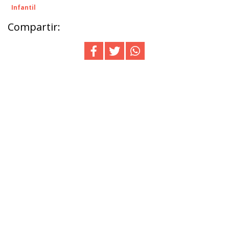
Infantil
Compartir: