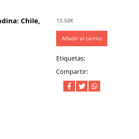
dina: Chile,
13.50€
Añadir al carrito
Etiquetas:
Compartir: