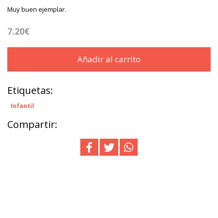
Muy buen ejemplar.
7.20€
Añadir al carrito
Etiquetas:
Infantil
Compartir: