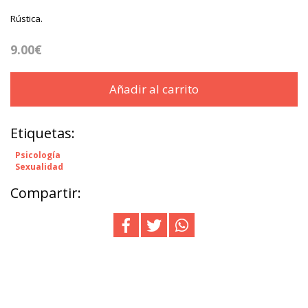
Rústica.
9.00€
Añadir al carrito
Etiquetas:
Psicología
Sexualidad
Compartir: