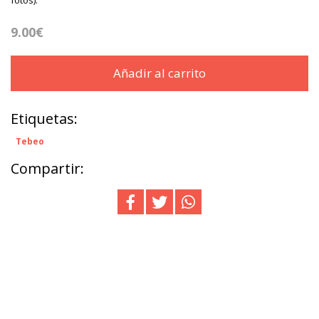
9.00€
Añadir al carrito
Etiquetas:
Tebeo
Compartir: