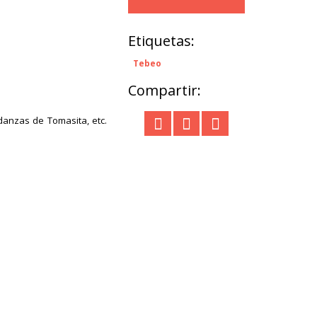
Etiquetas:
Tebeo
Compartir:
danzas de Tomasita, etc.