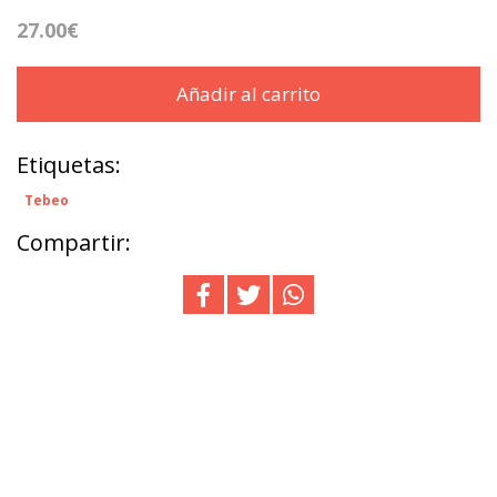
27.00€
Añadir al carrito
Etiquetas:
Tebeo
Compartir: