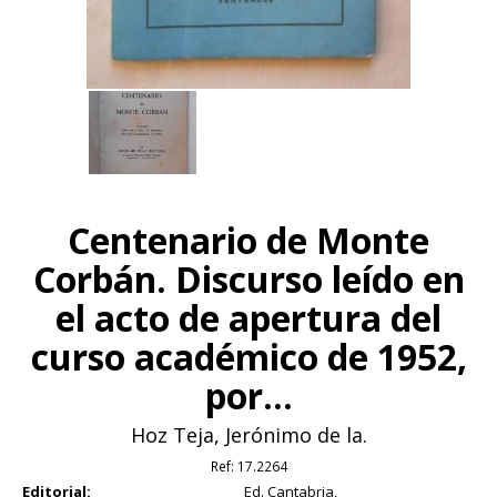
Centenario de Monte
Corbán. Discurso leído en
el acto de apertura del
curso académico de 1952,
por...
Hoz Teja, Jerónimo de la.
Ref:
17.2264
Editorial:
Ed. Cantabria,