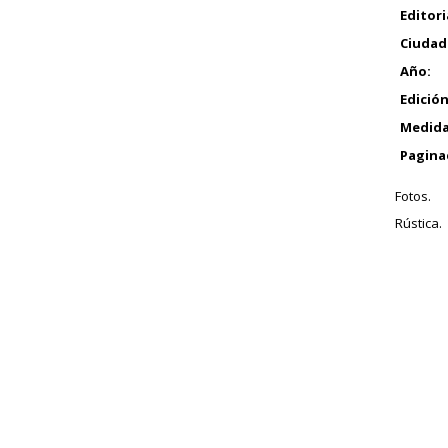
Editori
Ciudad
Año:
Edición
Medida
Pagina
Fotos.
Rústica.