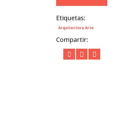
Etiquetas:
Arquitectura Arte
Compartir: