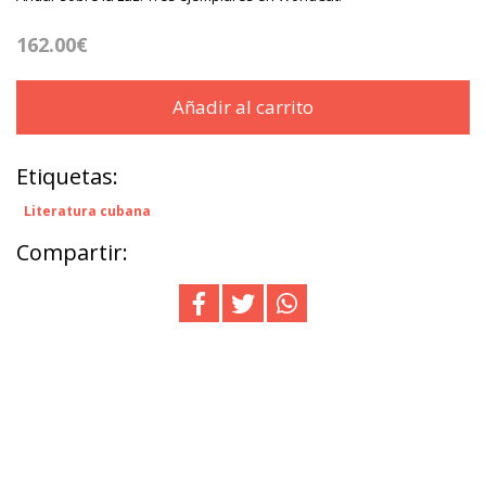
162.00€
Añadir al carrito
Etiquetas:
Literatura cubana
Compartir: