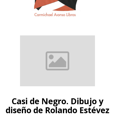
Casi de Negro. Dibujo y
diseño de Rolando Estévez