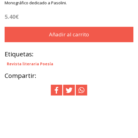
Monográfico dedicado a Pasolini.
5.40€
Añadir al carrito
Etiquetas:
Revista literaria Poesía
Compartir: