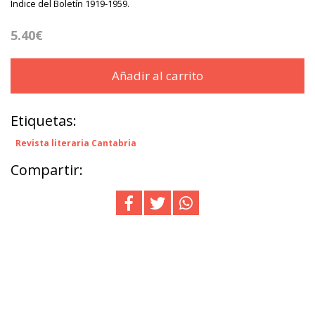
Indice del Boletín 1919-1959.
5.40€
Añadir al carrito
Etiquetas:
Revista literaria Cantabria
Compartir: