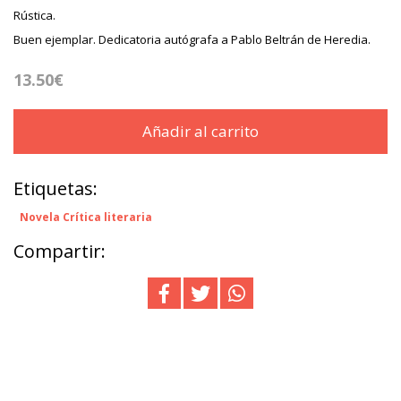
Rústica.
Buen ejemplar. Dedicatoria autógrafa a Pablo Beltrán de Heredia.
13.50€
Añadir al carrito
Etiquetas:
Novela Crítica literaria
Compartir: