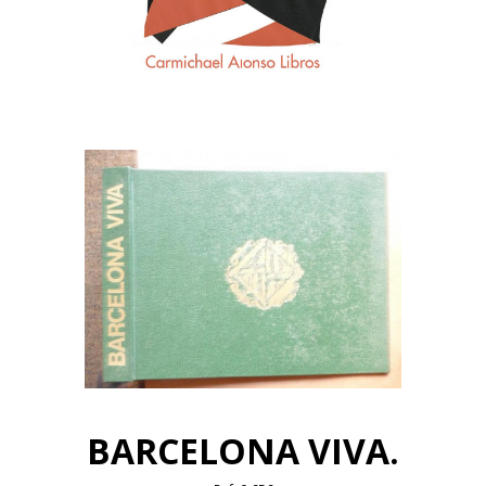
BARCELONA VIVA.