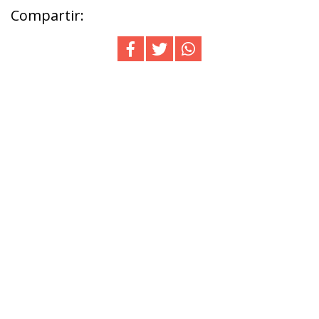
Compartir: