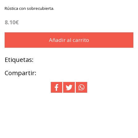
Rústica con sobrecubierta.
8.10€
Añadir al carrito
Etiquetas:
Compartir: