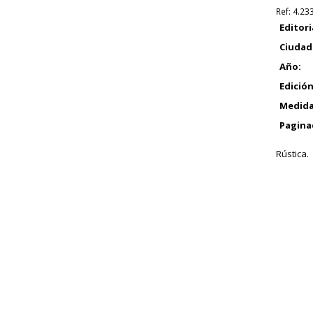
Ref:
4.23
Editori
Ciudad
Año:
Edición
Medida
Pagina
Rústica.