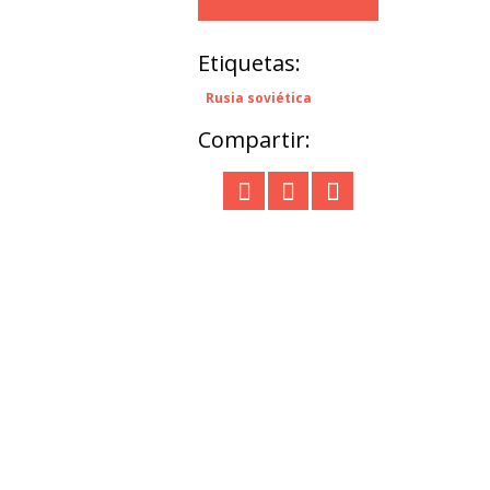
Etiquetas:
Rusia soviética
Compartir: