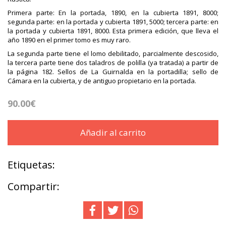
Primera parte: En la portada, 1890, en la cubierta 1891, 8000;
segunda parte: en la portada y cubierta 1891, 5000; tercera parte: en
la portada y cubierta 1891, 8000. Esta primera edición, que lleva el
año 1890 en el primer tomo es muy raro.
La segunda parte tiene el lomo debilitado, parcialmente descosido,
la tercera parte tiene dos taladros de polilla (ya tratada) a partir de
la página 182. Sellos de La Guirnalda en la portadilla; sello de
Cámara en la cubierta, y de antiguo propietario en la portada.
90.00€
Añadir al carrito
Etiquetas:
Compartir: