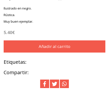
Ilustrado en negro.
Rústica.
Muy buen ejemplar.
5.40€
Añadir al carrito
Etiquetas:
Compartir: