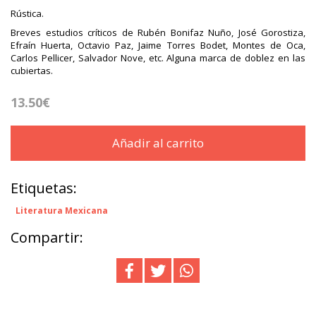
Rústica.
Breves estudios críticos de Rubén Bonifaz Nuño, José Gorostiza,
Efraín Huerta, Octavio Paz, Jaime Torres Bodet, Montes de Oca,
Carlos Pellicer, Salvador Nove, etc. Alguna marca de doblez en las
cubiertas.
13.50€
Añadir al carrito
Etiquetas:
Literatura Mexicana
Compartir: