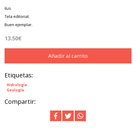
ilus.
Tela editorial.
Buen ejemplar.
13.50€
Añadir al carrito
Etiquetas:
Hidrología
Geología
Compartir: