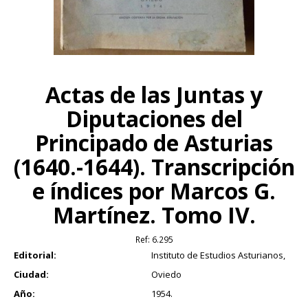
Actas de las Juntas y
Diputaciones del
Principado de Asturias
(1640.-1644). Transcripción
e índices por Marcos G.
Martínez. Tomo IV.
Ref:
6.295
Editorial:
Instituto de Estudios Asturianos,
Ciudad:
Oviedo
Año:
1954.