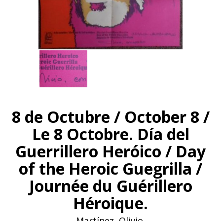
8 de Octubre / October 8 /
Le 8 Octobre. Día del
Guerrillero Heróico / Day
of the Heroic Guegrilla /
Journée du Guérillero
Héroique.
Martínez, Olivio.