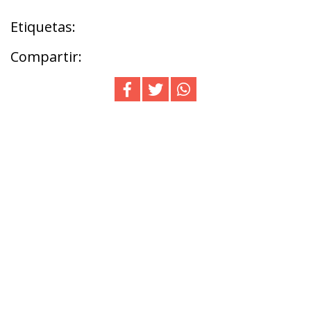
Etiquetas:
Compartir: