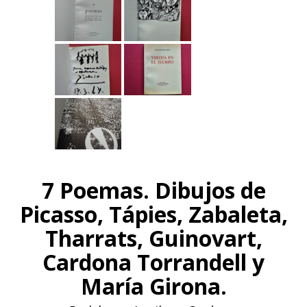
7 Poemas. Dibujos de
Picasso, Tápies, Zabaleta,
Tharrats, Guinovart,
Cardona Torrandell y
María Girona.