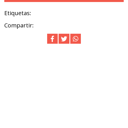
Etiquetas:
Compartir: