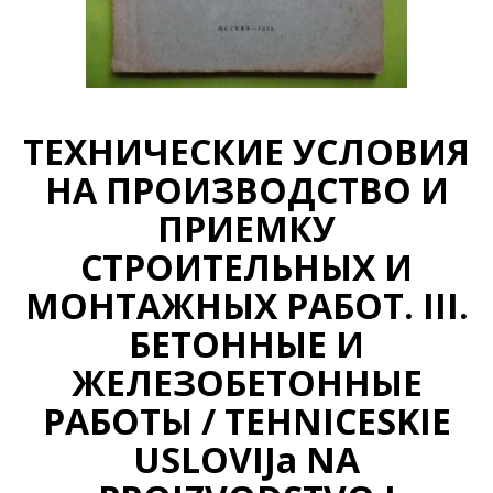
ТЕХНИЧЕСКИЕ УСЛОВИЯ
НА ПРОИЗВОДСТВО И
ПРИЕМКУ
СТРОИТЕЛЬНЫХ И
МОНТАЖНЫХ РАБОТ. III.
БЕТОННЫЕ И
ЖЕЛЕЗОБЕТОННЫЕ
РАБОТЫ / TEHNICESKIE
USLOVIJa NA