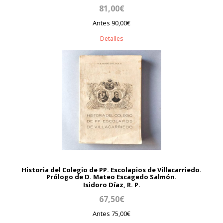
81,00€
Antes 90,00€
Detalles
Historia del Colegio de PP. Escolapios de Villacarriedo.
Prólogo de D. Mateo Escagedo Salmón.
Isidoro Díaz, R. P.
67,50€
Antes 75,00€