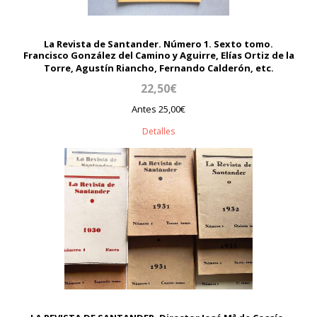
La Revista de Santander. Número 1. Sexto tomo.
Francisco González del Camino y Aguirre, Elías Ortiz de la
Torre, Agustín Riancho, Fernando Calderón, etc.
22,50€
Antes 25,00€
Detalles