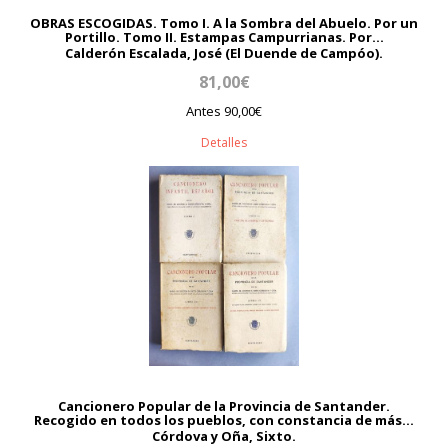
OBRAS ESCOGIDAS. Tomo I. A la Sombra del Abuelo. Por un
Portillo. Tomo II. Estampas Campurrianas. Por...
Calderón Escalada, José (El Duende de Campóo).
81,00€
Antes 90,00€
Detalles
Cancionero Popular de la Provincia de Santander.
Recogido en todos los pueblos, con constancia de más...
Córdova y Oña, Sixto.