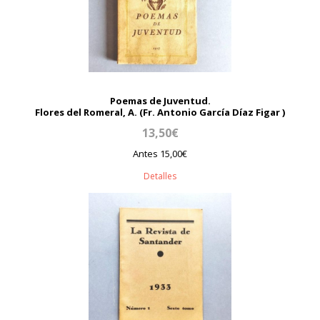
Poemas de Juventud.
Flores del Romeral, A. (Fr. Antonio García Díaz Figar )
13,50€
Antes 15,00€
Detalles