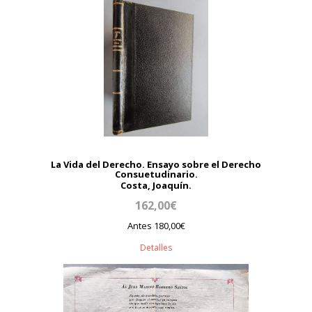
La Vida del Derecho. Ensayo sobre el Derecho
Consuetudinario.
Costa, Joaquín.
162,00€
Antes 180,00€
Detalles