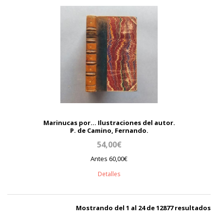
Marinucas por... Ilustraciones del autor.
P. de Camino, Fernando.
54,00€
Antes 60,00€
Detalles
Mostrando del 1 al 24 de 12877 resultados