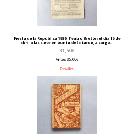
Fiesta de la República 1936. Teatro Bretón el día 15 de
abril a las siete en punto de la tarde, a cargo...
31,50€
Antes 35,00€
Detalles