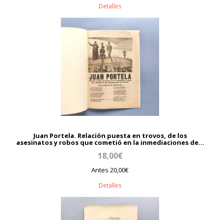
Detalles
Juan Portela. Relación puesta en trovos, de los
asesinatos y robos que cometió en la inmediaciones de...
18,00€
Antes 20,00€
Detalles