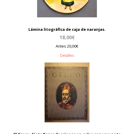
Lámina litográfica de caja de naranjas.
18,00€
Antes 20,00€
Detalles