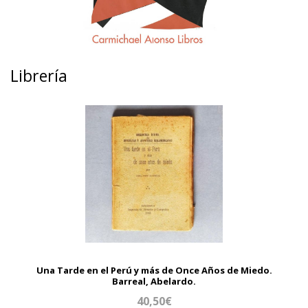
Librería
Una Tarde en el Perú y más de Once Años de Miedo.
Barreal, Abelardo.
40,50€