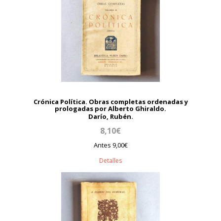
Crónica Política. Obras completas ordenadas y
prologadas por Alberto Ghiraldo.
Darío, Rubén.
8,10€
Antes 9,00€
Detalles