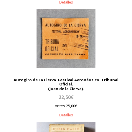
Detalles
Autogiro de La Cierva. Festival Aeronáutico. Tribunal
Oficial.
(Juan de la Cierva).
22,50€
Antes 25,00€
Detalles