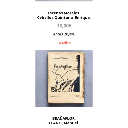
Escenas Morales.
Ceballos Quintana, Enrique.
18,00€
Antes 20,00€
Detalles
BRAÑAFLOR.
LLANO, Manuel.