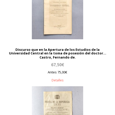
Discurso que en la Apertura de los Estudios de la
Universidad Central en la toma de posesión del doctor...
Castro, Fernando de.
67,50€
Antes 75,00€
Detalles