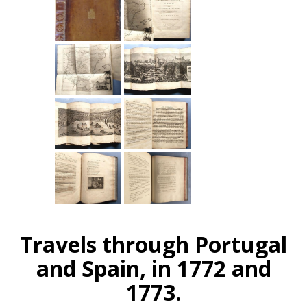
Travels through Portugal
and Spain, in 1772 and
1773.