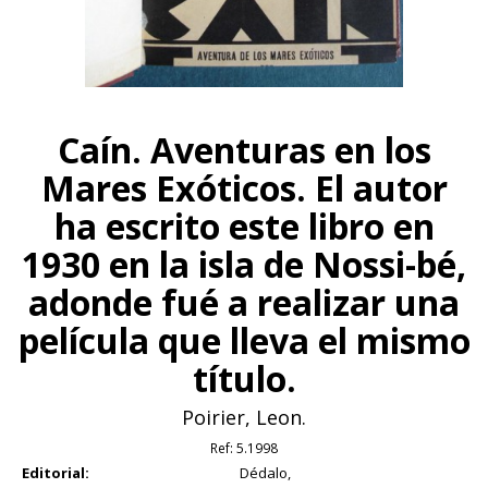
Caín. Aventuras en los
Mares Exóticos. El autor
ha escrito este libro en
1930 en la isla de Nossi-bé,
adonde fué a realizar una
película que lleva el mismo
título.
Poirier, Leon.
Ref:
5.1998
Editorial:
Dédalo,