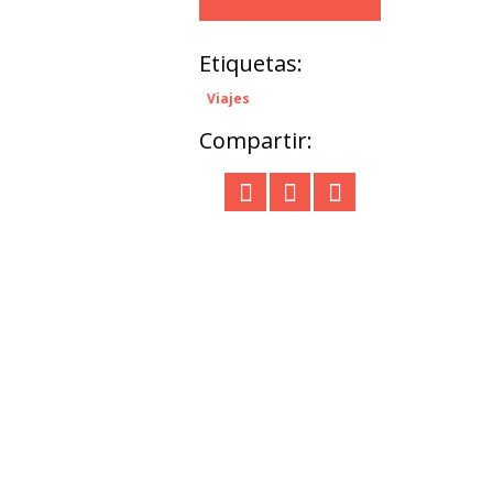
Etiquetas:
Viajes
Compartir: