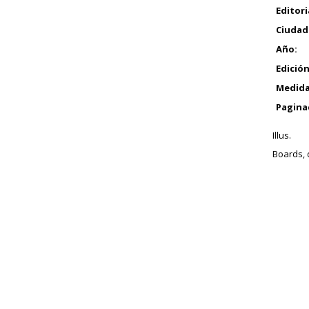
Editori
Ciudad
Año:
Edición
Medida
Pagina
Illus.
Boards, 