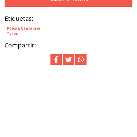
Etiquetas:
Poesía Cantabria
Toros
Compartir: