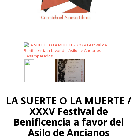
LA SUERTE O LA MUERTE /
XXXV Festival de
Benificencia a favor del
Asilo de Ancianos