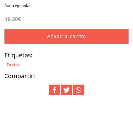
Buen ejemplar.
16.20€
Añadir al carrito
Etiquetas:
Teatro
Compartir: