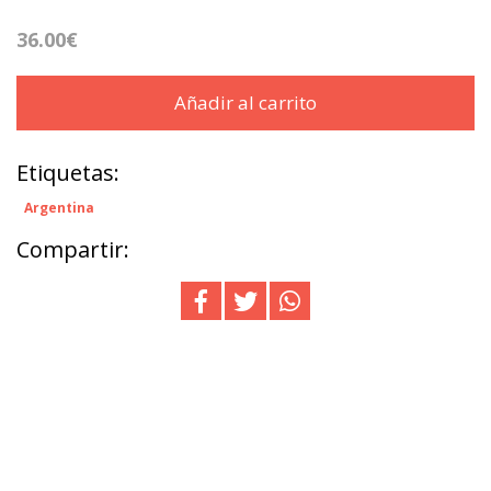
36.00€
Añadir al carrito
Etiquetas:
Argentina
Compartir: