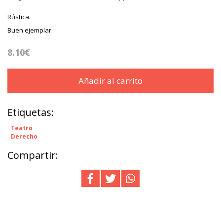
Rústica.
Buen ejemplar.
8.10€
Añadir al carrito
Etiquetas:
Teatro
Derecho
Compartir: