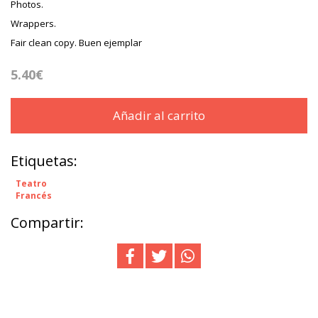
Photos.
Wrappers.
Fair clean copy. Buen ejemplar
5.40€
Añadir al carrito
Etiquetas:
Teatro
Francés
Compartir: