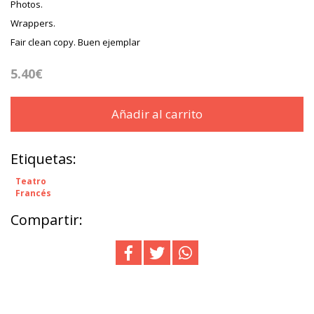
Photos.
Wrappers.
Fair clean copy. Buen ejemplar
5.40€
Añadir al carrito
Etiquetas:
Teatro
Francés
Compartir: