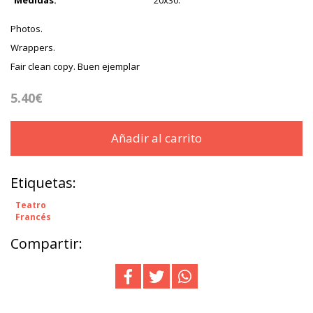
Medidas:
20x30.
Photos.
Wrappers.
Fair clean copy. Buen ejemplar
5.40€
Añadir al carrito
Etiquetas:
Teatro
Francés
Compartir: