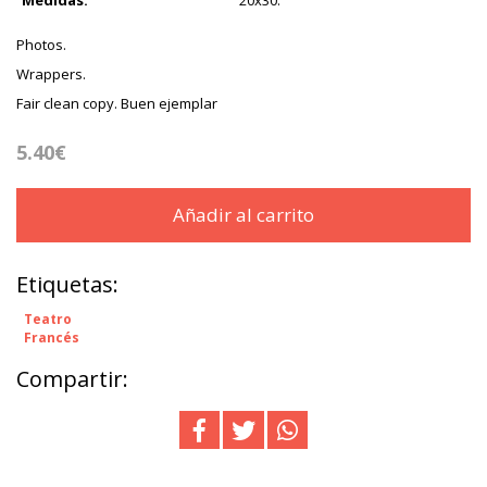
Medidas:
20x30.
Photos.
Wrappers.
Fair clean copy. Buen ejemplar
5.40€
Añadir al carrito
Etiquetas:
Teatro
Francés
Compartir: