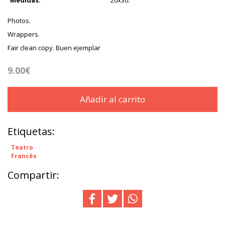
Medidas:
20x30.
Photos.
Wrappers.
Fair clean copy. Buen ejemplar
9.00€
Añadir al carrito
Etiquetas:
Teatro
Francés
Compartir: