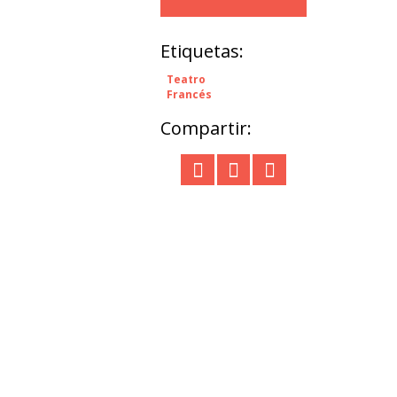
Etiquetas:
Teatro
Francés
Compartir: