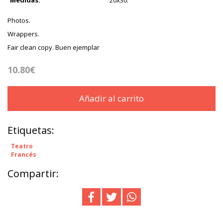
Medidas:
20x30.
Photos.
Wrappers.
Fair clean copy. Buen ejemplar
10.80€
Añadir al carrito
Etiquetas:
Teatro
Francés
Compartir: