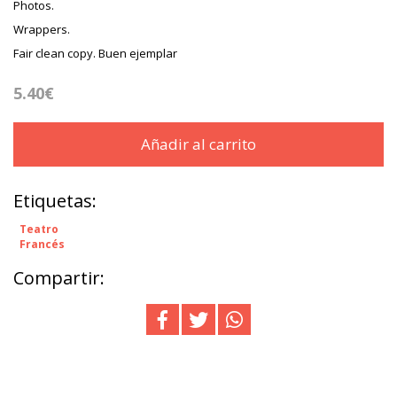
Photos.
Wrappers.
Fair clean copy. Buen ejemplar
5.40€
Añadir al carrito
Etiquetas:
Teatro
Francés
Compartir: